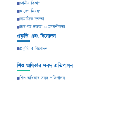
জ্ঞানীয় বিকাশ
আবেগ নিয়ন্ত্রণ
সামাজিক দক্ষতা
ভাষাগত দক্ষতা ও মননশীলতা
প্রকৃতি এবং বিনোদন
প্রকৃতি ও বিনোদন
শিশু অধিকার সনদ প্রতিপালন
শিশু অধিকার সনদ প্রতিপালন